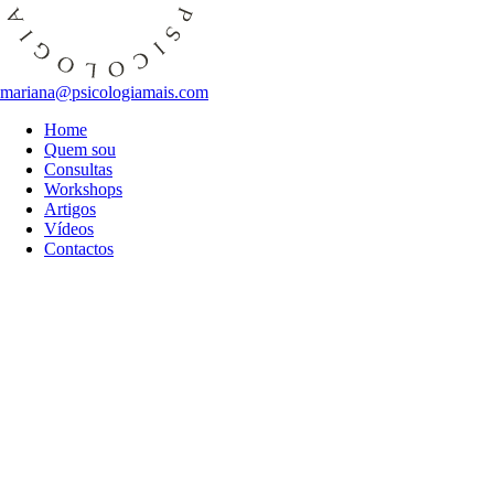
mariana@psicologiamais.com
Home
Quem sou
Consultas
Workshops
Artigos
Vídeos
Contactos