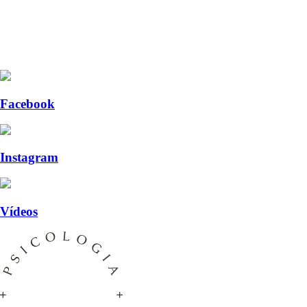
Facebook
Instagram
Vídeos